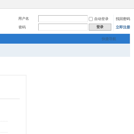
用户名
自动登录
找回密码
登录
密码
立即注册
快捷导航