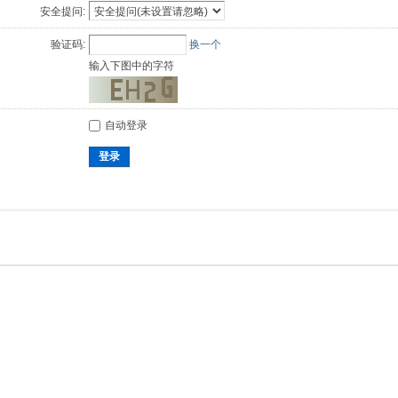
安全提问:
验证码:
换一个
输入下图中的字符
自动登录
登录